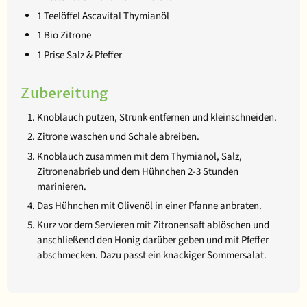
1 Teelöffel Ascavital Thymianöl
1 Bio Zitrone
1 Prise Salz & Pfeffer
Zubereitung
Knoblauch putzen, Strunk entfernen und kleinschneiden.
Zitrone waschen und Schale abreiben.
Knoblauch zusammen mit dem Thymianöl, Salz,
Zitronenabrieb und dem Hühnchen 2-3 Stunden
marinieren.
Das Hühnchen mit Olivenöl in einer Pfanne anbraten.
Kurz vor dem Servieren mit Zitronensaft ablöschen und
anschließend den Honig darüber geben und mit Pfeffer
abschmecken. Dazu passt ein knackiger Sommersalat.