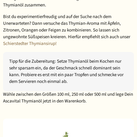
Thymianöl zusammen.
Bist du experimentierfreudig und auf der Suche nach dem
Unerwarteten? Dann versuche das Thymian-Aroma mit Äpfeln,
Zitronen, Orangen oder Feigen zu kombinieren. So lassen sich
ungewohnte Süßspeisen kreieren. Hierfür empfiehlt sich auch unser
Schierstedter Thymiansirup!
Tipp für die Zubereitung
: Setze Thymianöl beim Kochen nur
sehr sparsam ein, da der Geschmack schnell dominant sein
kann. Probiere es erst mit ein paar Tropfen und schmecke vor
dem Servieren noch einmal ab.
Wähle zwischen den Größen 100 ml, 250 ml oder 500 ml und lege Dein
Ascavital Thymianöl jetzt in den Warenkorb.