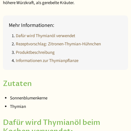
höhere Würzkraft, als gerebelte Kräuter.
Mehr Informationen:
Dafür wird Thymianöl verwendet
Rezeptvorschlag: Zitronen-Thymian-Hühnchen
Produktbeschreibung
Informationen zur Thymianpflanze
Zutaten
Sonnenblumenkerne
Thymian
Dafür wird Thymianöl beim