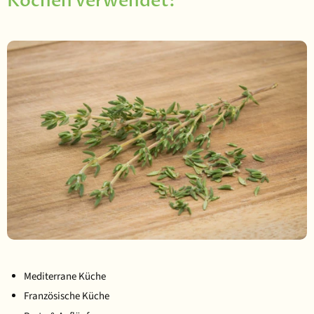
Kochen verwendet:
Mediterrane Küche
Französische Küche