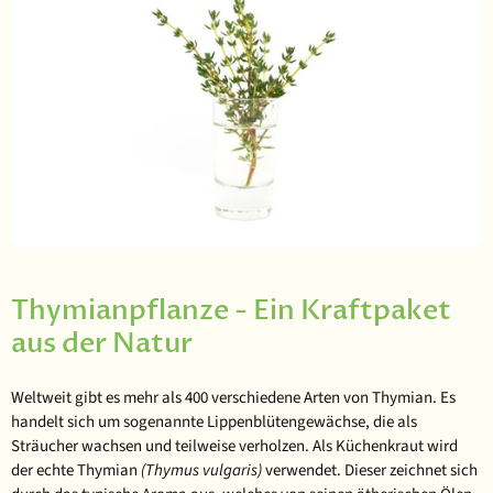
Thymianpflanze - Ein Kraftpaket
aus der Natur
Weltweit gibt es
mehr als 400 verschiedene Arten
von Thymian. Es
handelt sich um sogenannte Lippenblütengewächse, die als
Sträucher wachsen und teilweise verholzen. Als Küchenkraut wird
der echte Thymian
(Thymus vulgaris)
verwendet. Dieser zeichnet sich