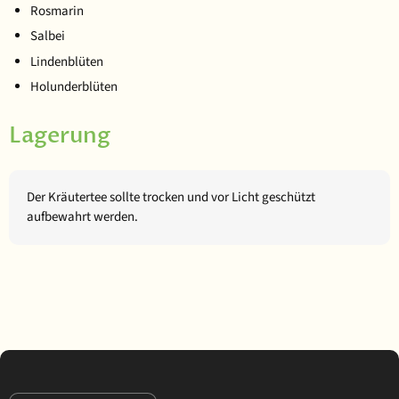
Rosmarin
Salbei
Lindenblüten
Holunderblüten
Lagerung
Der Kräutertee sollte trocken und vor Licht geschützt
aufbewahrt werden.