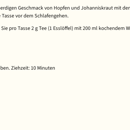
ld erdigen Geschmack von Hopfen und Johanniskraut mit de
ne Tasse vor dem Schlafengehen.
Sie pro Tasse 2 g Tee (1 Esslöffel) mit 200 ml kochendem W
ben. Ziehzeit: 10 Minuten