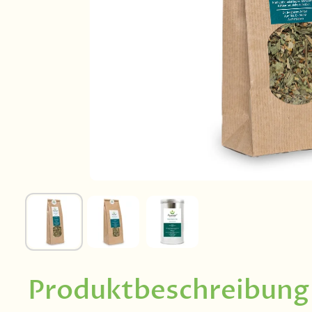
Produktbeschreibung