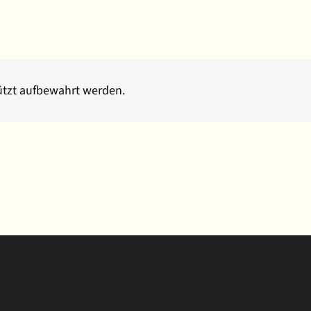
hützt aufbewahrt werden.