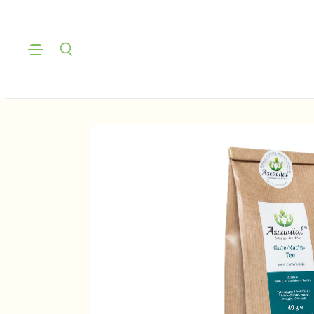
Menü
Suchen