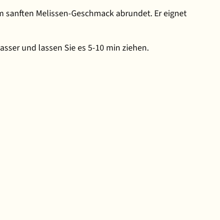
m sanften Melissen-Geschmack abrundet. Er eignet
asser und lassen Sie es 5-10 min ziehen.