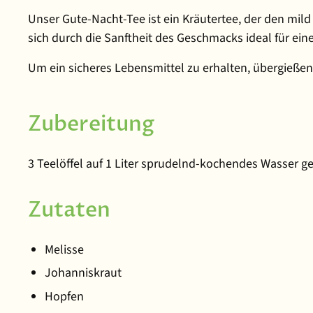
Unser Gute-Nacht-Tee ist ein Kräutertee, der den mi
sich durch die Sanftheit des Geschmacks ideal für ei
Um ein sicheres Lebensmittel zu erhalten, übergießen 
Zubereitung
3 Teelöffel auf 1 Liter sprudelnd-kochendes Wasser ge
Zutaten
Melisse
Johanniskraut
Hopfen