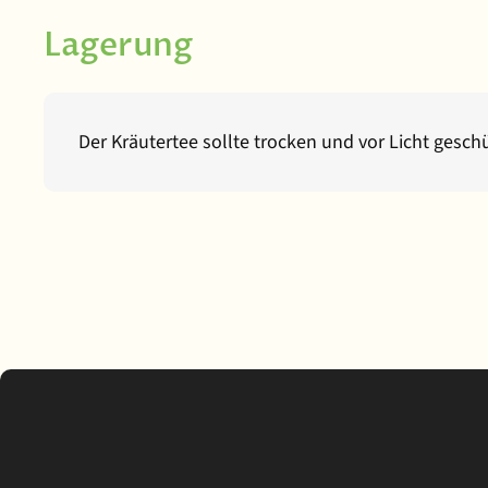
Lagerung
Der Kräutertee sollte trocken und vor Licht gesc