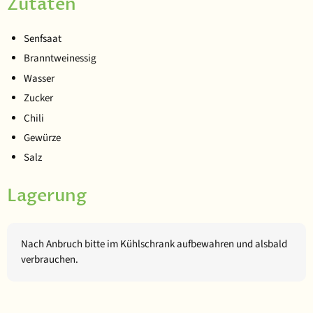
Zutaten
Senfsaat
Branntweinessig
Wasser
Zucker
Chili
Gewürze
Salz
Lagerung
Nach Anbruch bitte im Kühlschrank aufbewahren und alsbald
verbrauchen.